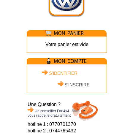
Votre panier est vide
S'IDENTIFIER
S'INSCRIRE
Une Question ?
Un conseiller Fort4x4
vous rappelle gratuitement
hotline 1 : 0770701370
hotline 2 : 0744765432