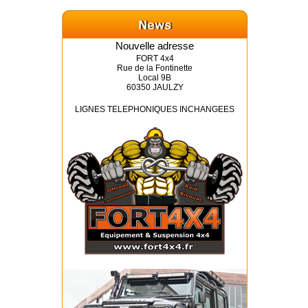
Nouvelle adresse
FORT 4x4
Rue de la Fontinette
Local 9B
60350 JAULZY
LIGNES TELEPHONIQUES INCHANGEES