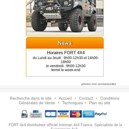
Horaires FORT 4X4
du Lundi au Jeudi : 9h00-12h30 et 14h00-
18h00
le vendredi : 9h00-12h30
fermé le week-end
photos non contractuelles
Recherche dans le site
•
Accueil
•
Contact
•
Conditions
Générales de Vente
•
Techniques
•
Plan du site
FORT 4x4 distributeur officiel Ironman 4x4 France. Spécialiste de la