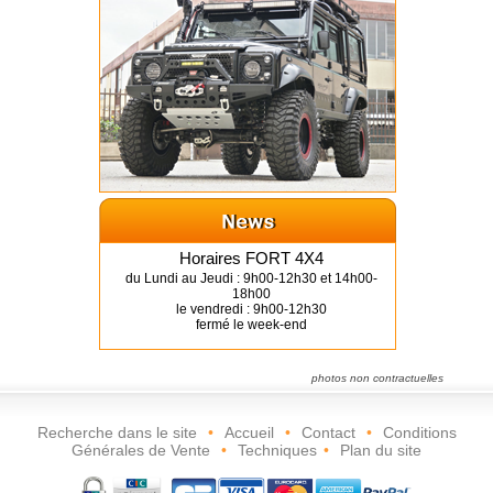
Horaires FORT 4X4
du Lundi au Jeudi : 9h00-12h30 et 14h00-
18h00
le vendredi : 9h00-12h30
fermé le week-end
photos non contractuelles
Recherche dans le site
•
Accueil
•
Contact
•
Conditions
Générales de Vente
•
Techniques
•
Plan du site