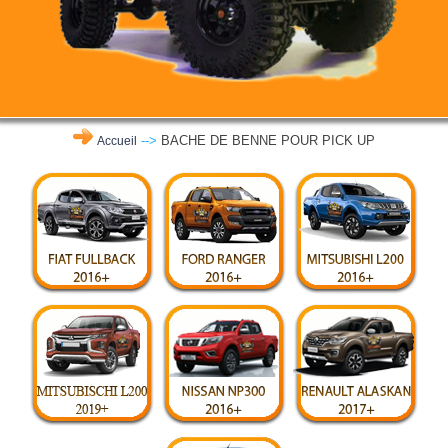
-->
BACHE DE BENNE POUR PICK UP
Accueil