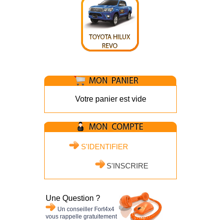
Votre panier est vide
S'IDENTIFIER
S'INSCRIRE
Une Question ?
Un conseiller Fort4x4
vous rappelle gratuitement