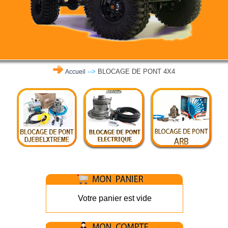
-->
BLOCAGE DE PONT 4X4
Accueil
Votre panier est vide