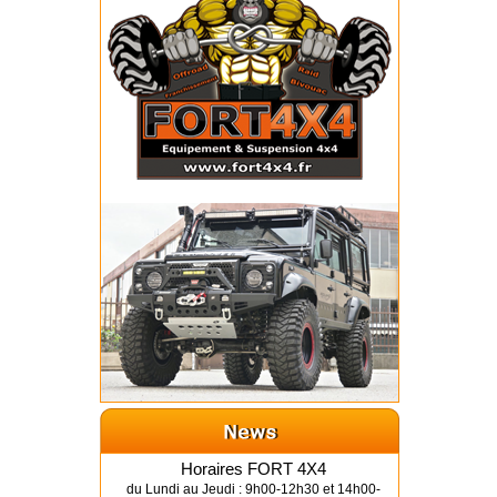
Horaires FORT 4X4
du Lundi au Jeudi : 9h00-12h30 et 14h00-