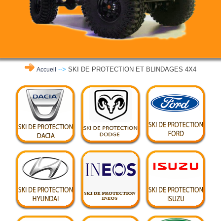
-->
SKI DE PROTECTION ET BLINDAGES 4X4
Accueil