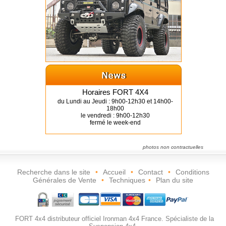
Horaires FORT 4X4
du Lundi au Jeudi : 9h00-12h30 et 14h00-
18h00
le vendredi : 9h00-12h30
fermé le week-end
photos non contractuelles
Recherche dans le site
•
Accueil
•
Contact
•
Conditions
Générales de Vente
•
Techniques
•
Plan du site
FORT 4x4 distributeur officiel Ironman 4x4 France. Spécialiste de la