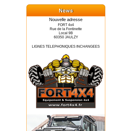
Nouvelle adresse
FORT 4x4
Rue de la Fontinette
Local 9B
60350 JAULZY
LIGNES TELEPHONIQUES INCHANGEES