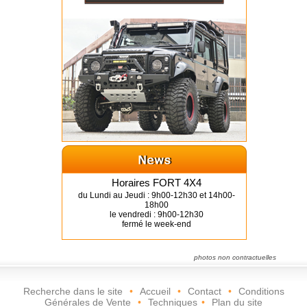
Horaires FORT 4X4
du Lundi au Jeudi : 9h00-12h30 et 14h00-
18h00
le vendredi : 9h00-12h30
fermé le week-end
photos non contractuelles
Recherche dans le site
•
Accueil
•
Contact
•
Conditions
Générales de Vente
•
Techniques
•
Plan du site