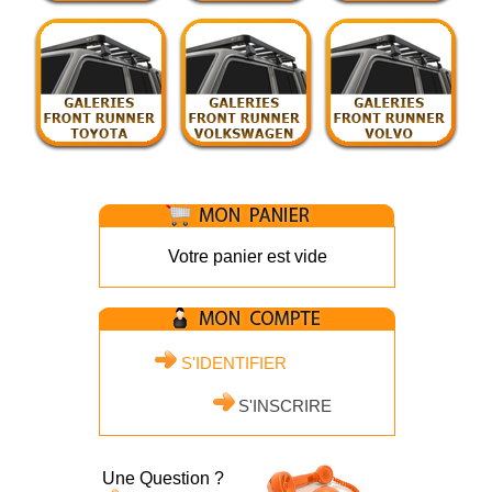
Votre panier est vide
S'IDENTIFIER
S'INSCRIRE
Une Question ?