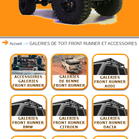
-->
GALERIES DE TOIT FRONT RUNNER ET ACCESSOIRES
Accueil