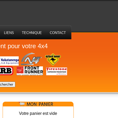
LIENS
TECHNIQUE
CONTACT
nt pour votre 4x4
chercher
Votre panier est vide