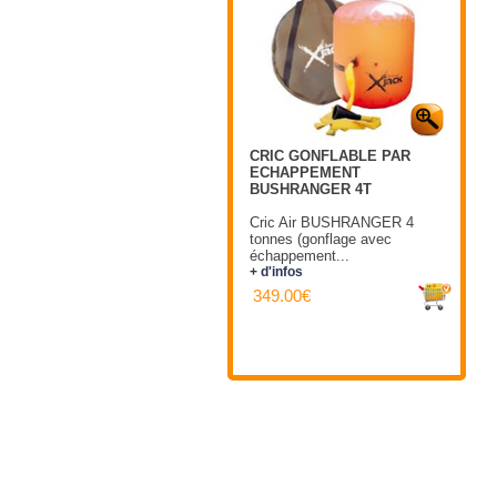
CRIC GONFLABLE PAR
ECHAPPEMENT
BUSHRANGER 4T
Cric Air BUSHRANGER 4
tonnes (gonflage avec
échappement...
+ d'infos
349.00€