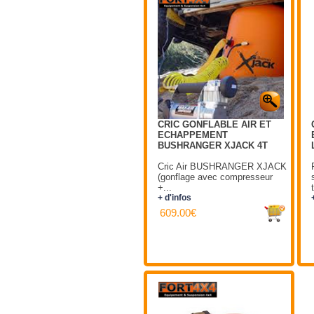
CRIC GONFLABLE AIR ET
ECHAPPEMENT
BUSHRANGER XJACK 4T
Cric Air BUSHRANGER XJACK
(gonflage avec compresseur
+...
+ d'infos
609.00€