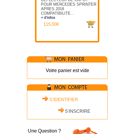
POUR MERCEDES SPRINTER
APRES 2018
COMPATIBILITE...
+ d'infos
115.00€
Votre panier est vide
S'IDENTIFIER
S'INSCRIRE
Une Question ?