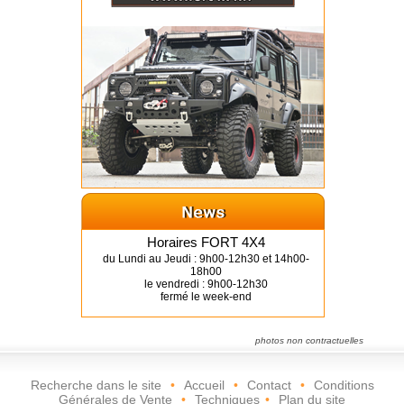
Horaires FORT 4X4
du Lundi au Jeudi : 9h00-12h30 et 14h00-
18h00
le vendredi : 9h00-12h30
fermé le week-end
photos non contractuelles
Recherche dans le site
•
Accueil
•
Contact
•
Conditions
Générales de Vente
•
Techniques
•
Plan du site