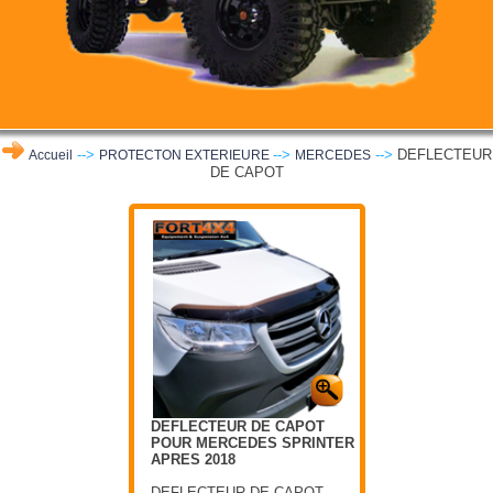
-->
-->
-->
DEFLECTEUR
Accueil
PROTECTON EXTERIEURE
MERCEDES
DE CAPOT
DEFLECTEUR DE CAPOT
POUR MERCEDES SPRINTER
APRES 2018
DEFLECTEUR DE CAPOT